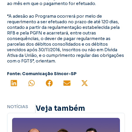
ao mês em que o pagamento for efetuado.
“A adesão ao Programa ocorrerá por meio de
requerimento a ser efetuado no prazo de até 120 dias,
contado a partir da regulamentação estabelecida pela
RFB e pela PGFN e acarretará, entre outras
consequências, o dever de pagar regularmente as
parcelas dos débitos consolidados e os débitos
vencidos após 30/11/2016, inscritos ou não em Dívida
Ativa da União, e o cumprimento regular das obrigações
com o FGTS”, orientam.
Fonte: Comunicação Sincor-SP
NOTÍCIAS
Veja também