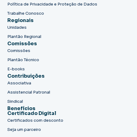
Política de Privacidade e Proteção de Dados
Trabalhe Conosco
Regionais
Unidades
Plantão Regional
Comissões
Comissões
Plantão Técnico
E-books
Contribuições
Associativa
Assistencial Patronal
Sindical
Benefícios
Certificado Digital
Certificados com desconto
Seja um parceiro