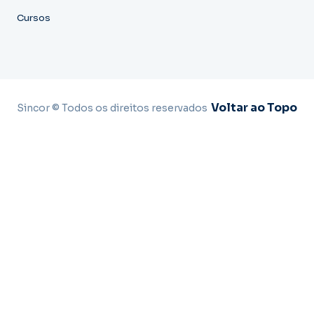
Cursos
Voltar ao Topo
Sincor © Todos os direitos reservados