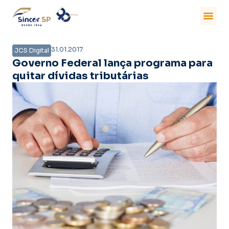
31.01.2017
JCS Digital
Governo Federal lança programa para
quitar dívidas tributárias