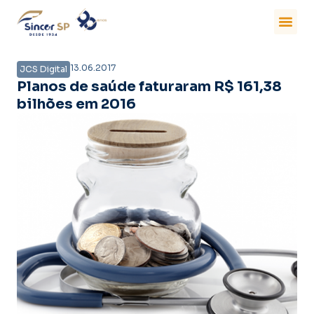
13.06.2017
JCS Digital
Planos de saúde faturaram R$ 161,38
bilhões em 2016