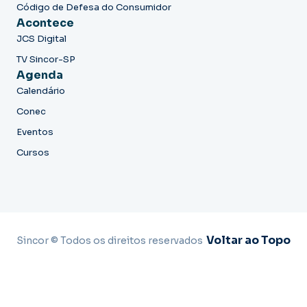
Código de Defesa do Consumidor
Acontece
JCS Digital
TV Sincor-SP
Agenda
Calendário
Conec
Eventos
Cursos
Voltar ao Topo
Sincor © Todos os direitos reservados