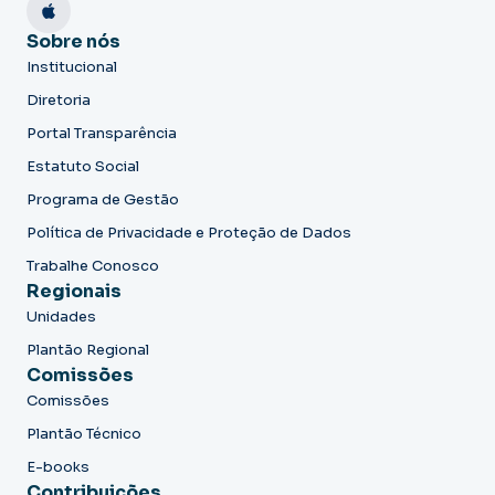
Sobre nós
Institucional
Diretoria
Portal Transparência
Estatuto Social
Programa de Gestão
Política de Privacidade e Proteção de Dados
Trabalhe Conosco
Regionais
Unidades
Plantão Regional
Comissões
Comissões
Plantão Técnico
E-books
Contribuições