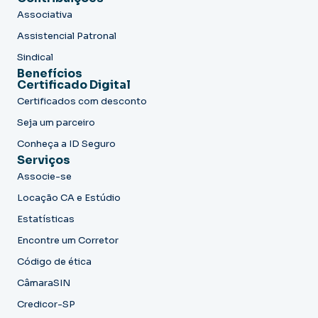
Associativa
Assistencial Patronal
Sindical
Benefícios
Certificado Digital
Certificados com desconto
Seja um parceiro
Conheça a ID Seguro
Serviços
Associe-se
Locação CA e Estúdio
Estatísticas
Encontre um Corretor
Código de ética
CâmaraSIN
Credicor-SP